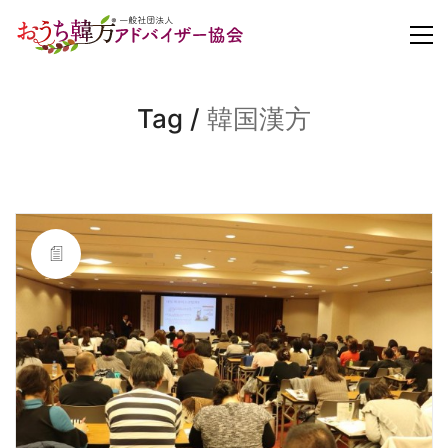
Tag /
韓国漢方