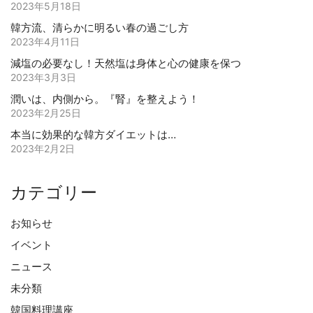
2023年5月18日
韓方流、清らかに明るい春の過ごし方
2023年4月11日
減塩の必要なし！天然塩は身体と心の健康を保つ
2023年3月3日
潤いは、内側から。『腎』を整えよう！
2023年2月25日
本当に効果的な韓方ダイエットは…
2023年2月2日
カテゴリー
お知らせ
イベント
ニュース
未分類
韓国料理講座