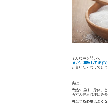
そんな声を聞いて
まだ、減塩してます
と言いたくなってしま
実は……
天然の塩は「身体」と
両方の健康管理に必要
減塩する必要は全くな