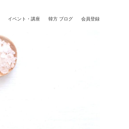
イベント・講座
韓方 ブログ
会員登録