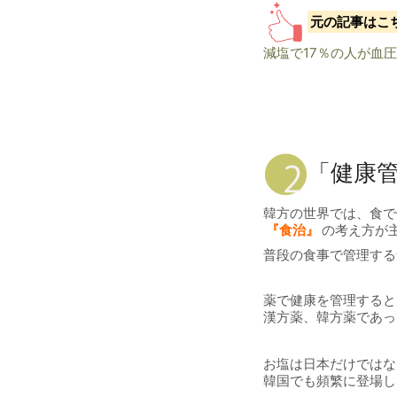
元の記事はこ
減塩で17％の人が血
「健康
韓方の世界では、食で
『食治』
の考え方が
普段の食事で管理する
薬で健康を管理すると
漢方薬、韓方薬であっ
お塩は日本だけではな
韓国でも頻繁に登場し