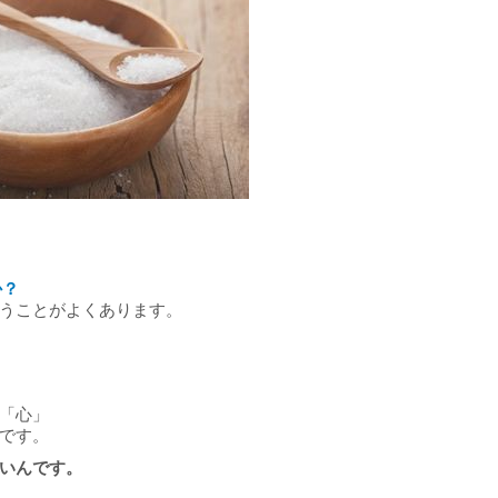
か？
うことがよくあります。
「心」
です。
いんです。