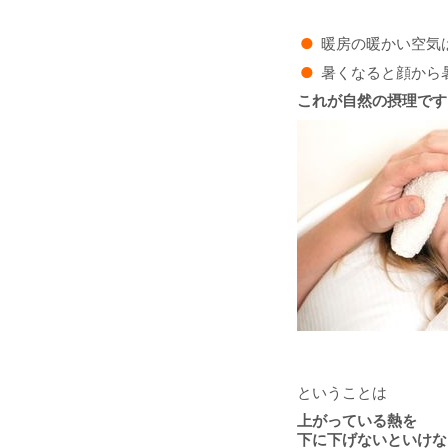
●
暖房の暖かい空気
●
暑くなると顔から
これが自然の摂理です
ということは
上がっている熱を
下に下げないといけな