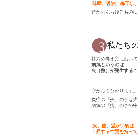
味噌、醤油、梅干し、
昔からあらゆるものに
私たち
韓方の考え方において
病気というのは
火（熱）が発生するこ
字からも分かります。
炎症の『炎』の字は火
病気の『病』の字の中
火、熱、温かい氣は
上昇する性質を持って