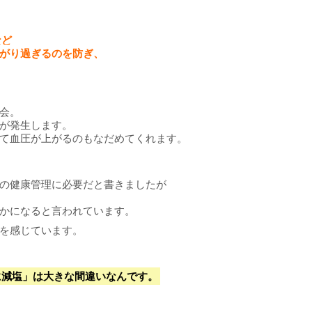
など
がり過ぎるのを防ぎ、
会。
が発生します。
て血圧が上がるのもなだめてくれます。
の健康管理に必要だと書きましたが
かになると言われています。
を感じています。
に減塩」は大きな間違いなんです。