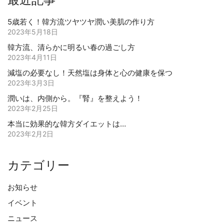
5歳若く！韓方流ツヤツヤ潤い美肌の作り方
2023年5月18日
韓方流、清らかに明るい春の過ごし方
2023年4月11日
減塩の必要なし！天然塩は身体と心の健康を保つ
2023年3月3日
潤いは、内側から。『腎』を整えよう！
2023年2月25日
本当に効果的な韓方ダイエットは…
2023年2月2日
カテゴリー
お知らせ
イベント
ニュース