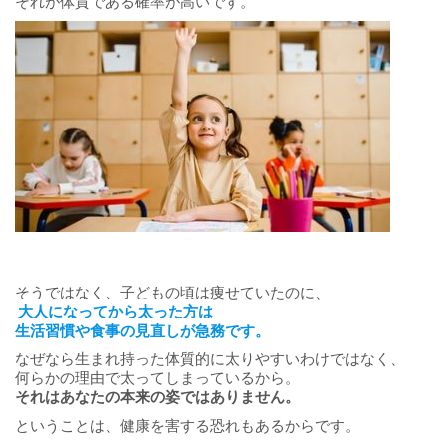
それが体質である確率が高いです。
そうではなく、子どもの頃は痩せていたのに、
大人になってから太った方は
生活習慣や食事の見直しが急務です。
なぜなら生まれ持った体質的に太りやすいわけではなく、
何らかの理由で太ってしまっているから。
それはあなたの本来の姿ではありません。
ということは、健康を害する恐れもあるからです。