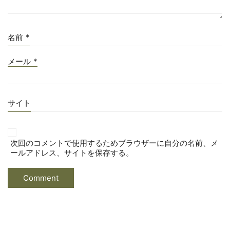
名前
*
メール
*
サイト
次回のコメントで使用するためブラウザーに自分の名前、メ
ールアドレス、サイトを保存する。