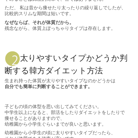
ただ、 私は昔から痩せたり太ったりの繰り返しでしたが、
比較的スリムな期間は短いです。
なぜならば、それが体質だから。
残念ながら、体質上ぽっちゃりタイプは存在します。
太りやすいタイプかどうか判
断する韓方ダイエット方法
生まれ持った体質が太りやすいタイプなのかどうかは
自分でも簡単に判断することができます。
子どもの頃の体型を思い出してみてください。
中学生以上になると、部活をしたりダイエットをしたりで
痩せることがありますので、
幼稚園から小学生ぐらいまでが良いと思います。
幼稚園から小学生の頃に太りやすいタイプだったら、