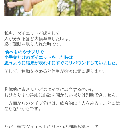
私も、ダイエットが成功して
人が分かるほど大幅減量した時は、
必ず運動を取り入れた時です。
食べものやサプリで
小手先だけのダイエットをした時は
思うように結果が表れずにすぐにリバウンドしていました。
そして、運動をやめると体重が徐々に元に戻ります。
具体的に皆さんがどのタイプに該当するのかは、
おひとりずつ詳細にお話を聞かない限りは判断できません。
一方面からのタイプ分けは、総合的に「人をみる」ことには
ならないからです。
ただ、韓方ダイエットのひとつの判断基準として、