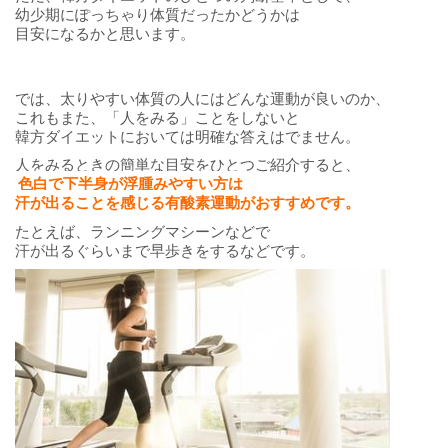
幼少期にぽっちゃり体質だったかどうかは
目安になるかと思います。
では、太りやすい体質の人にはどんな運動が良いのか、
これもまた、「人をみる」ことをしないと
韓方ダイエットにおいては明確な答えはでません。
人をみるときの簡単な目安をひとつご紹介すると、
色白で下半身が浮腫みやすい方は
汗が出ることを感じる有酸素運動がおすすめです。
たとえば、ランニングマシーンなどで
汗が出るぐらいまで早歩きをするなどです。