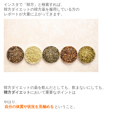
インスタで「韓方」と検索すれば、
韓方ダイエットの韓方薬を服用している方の
レポートが大量に上がってきます。
韓方ダイエットの薬を飲んだとしても、飲まないにしても、
韓方ダイエット
において重要なポイントは
やはり、
自分の体質や状況を見極める
ということ。