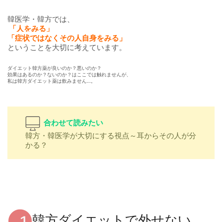
韓医学・韓方では、
「人をみる」
「症状ではなくその人自身をみる」
ということを大切に考えています。
ダイエット韓方薬が良いのか？悪いのか？
効果はあるのか？ないのか？はここでは触れませんが、
私は韓方ダイエット薬は飲みません…。
合わせて読みたい
韓方・韓医学が大切にする視点～耳からその人が分
かる？
韓方ダイエットで外せない