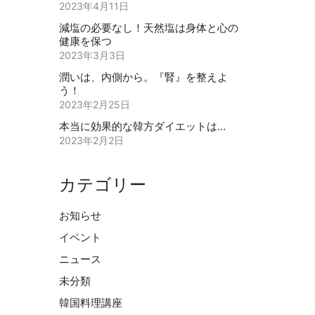
2023年4月11日
減塩の必要なし！天然塩は身体と心の
健康を保つ
2023年3月3日
潤いは、内側から。『腎』を整えよ
う！
2023年2月25日
本当に効果的な韓方ダイエットは…
2023年2月2日
カテゴリー
お知らせ
イベント
ニュース
未分類
韓国料理講座