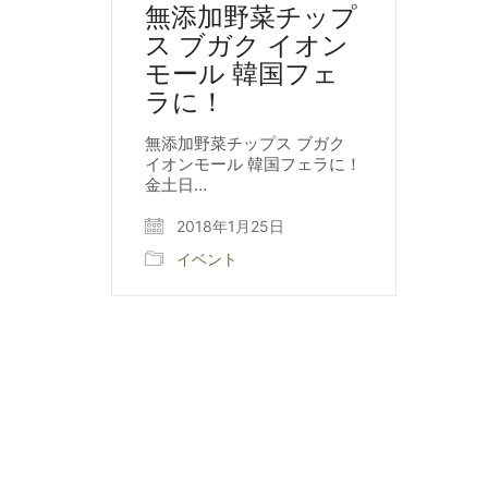
無添加野菜チップ
ス ブガク イオン
モール 韓国フェ
ラに！
無添加野菜チップス ブガク
イオンモール 韓国フェラに！
金土日…
2018年1月25日
イベント