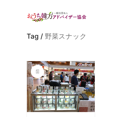
Tag /
野菜スナック