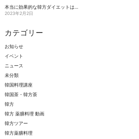
本当に効果的な韓方ダイエットは…
2023年2月2日
カテゴリー
お知らせ
イベント
ニュース
未分類
韓国料理講座
韓国茶・韓方茶
韓方
韓方 薬膳料理 動画
韓方ツアー
韓方薬膳料理