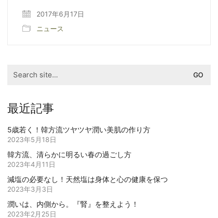
2017年6月17日
ニュース
Search
for:
最近記事
5歳若く！韓方流ツヤツヤ潤い美肌の作り方
2023年5月18日
韓方流、清らかに明るい春の過ごし方
2023年4月11日
減塩の必要なし！天然塩は身体と心の健康を保つ
2023年3月3日
潤いは、内側から。『腎』を整えよう！
2023年2月25日