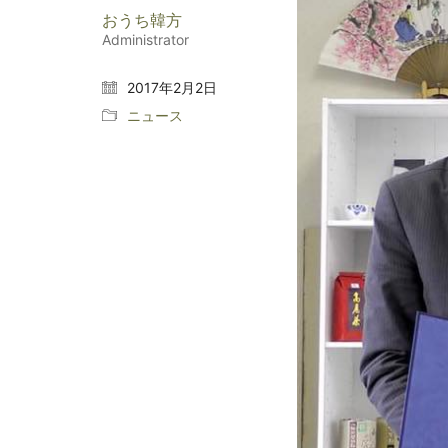
おうち韓方
Administrator
2017年2月2日
ニュース