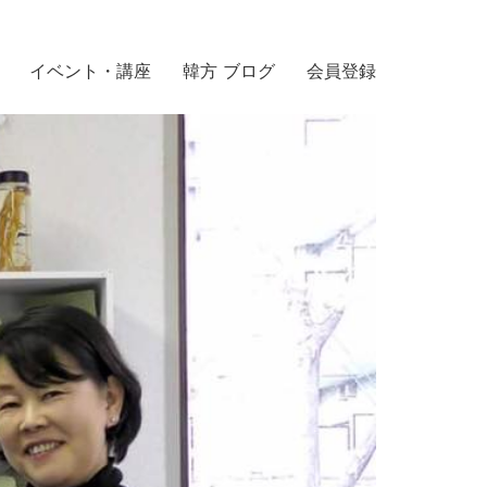
イベント・講座
韓方 ブログ
会員登録