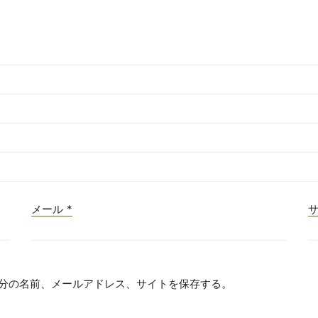
メール
*
分の名前、メールアドレス、サイトを保存する。