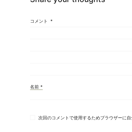
コメント
*
名前
*
次回のコメントで使用するためブラウザーに自