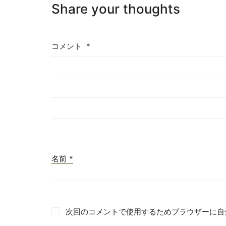
Share your thoughts
コメント
*
名前
*
次回のコメントで使用するためブラウザーに自