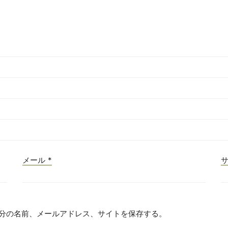
メール
*
分の名前、メールアドレス、サイトを保存する。