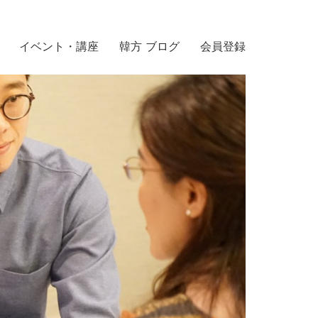
イベント・講座
韓方 ブログ
会員登録