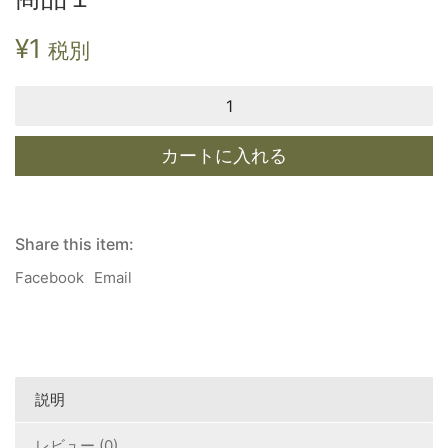
¥
1
税別
商
品
１
個
カートに入れる
Share this item:
Facebook
Email
説明
レビュー (0)