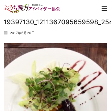
19397130_1211367095659598_2
2017年6月26日