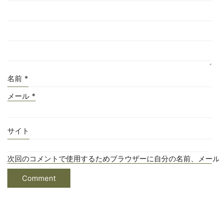
名前
*
メール
*
サイト
次回のコメントで使用するためブラウザーに自分の名前、メー