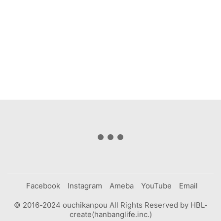
Facebook
Instagram
Ameba
YouTube
Email
© 2016-2024 ouchikanpou All Rights Reserved by HBL-
create(hanbanglife.inc.)