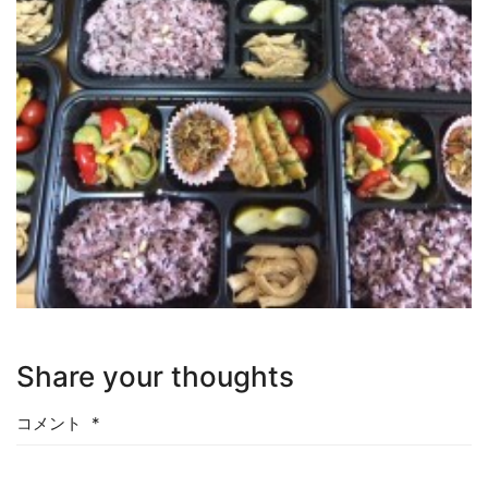
Share your thoughts
コメント
*