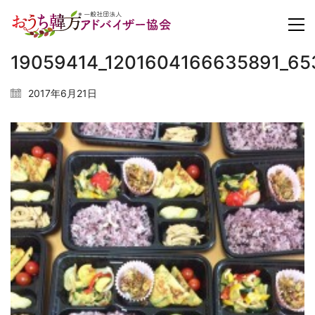
19059414_1201604166635891_6
2017年6月21日