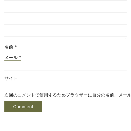
名前
*
メール
*
サイト
次回のコメントで使用するためブラウザーに自分の名前、メー