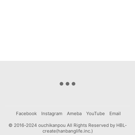
Facebook
Instagram
Ameba
YouTube
Email
© 2016-2024 ouchikanpou All Rights Reserved by HBL-
create(hanbanglife.inc.)