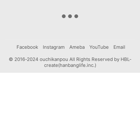
Facebook
Instagram
Ameba
YouTube
Email
© 2016-2024 ouchikanpou All Rights Reserved by HBL-
create(hanbanglife.inc.)