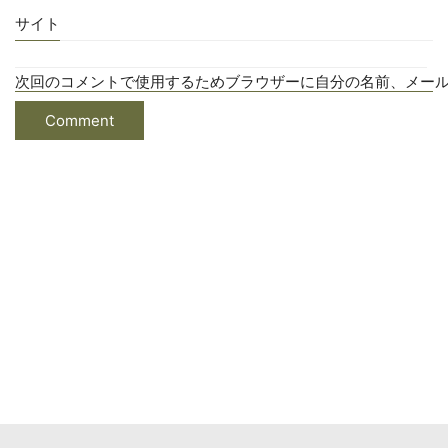
サイト
次回のコメントで使用するためブラウザーに自分の名前、メー