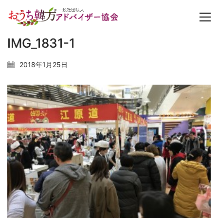
IMG_1831-1
2018年1月25日