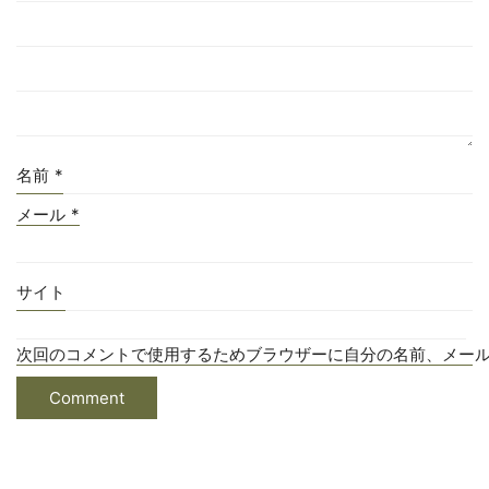
名前
*
メール
*
サイト
次回のコメントで使用するためブラウザーに自分の名前、メー