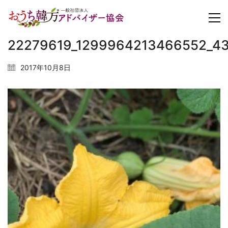
22279619_1299964213466552_43
2017年10月8日