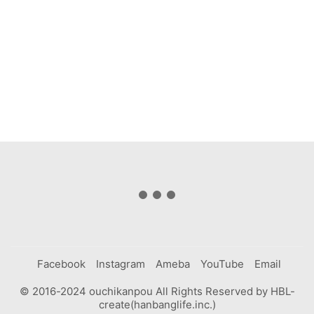
Facebook
Instagram
Ameba
YouTube
Email
© 2016-2024 ouchikanpou All Rights Reserved by HBL-
create(hanbanglife.inc.)