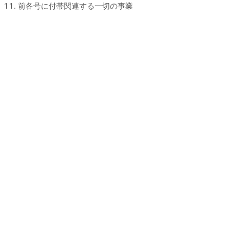
前各号に付帯関連する一切の事業